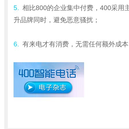
5.
相比800的企业集中付费，400采
升品牌同时，避免恶意骚扰；
6.
有来电才有消费，无需任何额外成本