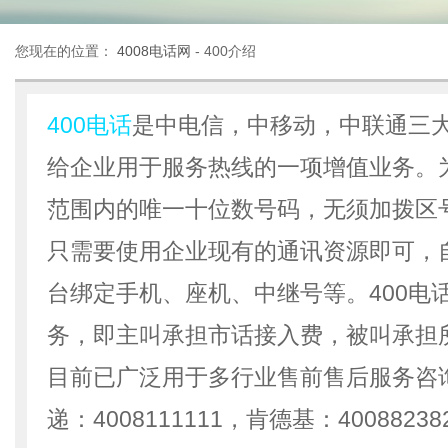
您现在的位置：
4008电话网
- 400介绍
400电话
是中电信，中移动，中联通三
给企业用于服务热线的一项增值业务。
范围内的唯一十位数号码，无须加拨区
只需要使用企业现有的通讯资源即可，
台绑定手机、座机、中继号等。400电
务，即主叫承担市话接入费，被叫承担
目前已广泛用于多行业售前售后服务咨
递：4008111111，肯德基：4008823