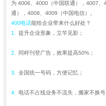
为 4006、4000（中国联通），4007
通），4008、4009（中国电信）。
400电话
能给企业带来什么好处？
1.
提升企业形象，立竿见影；
2.
同样刊登广告，效果提高50%；
3
.
全国统一号码，方便记忆；
4.
电话不占线业务不流失，搬家不换号