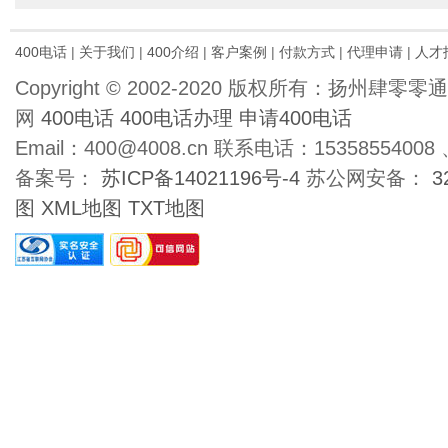
400电话
|
关于我们
|
400介绍
|
客户案例
|
付款方式
|
代理申请
|
人才
Copyright © 2002-2020 版权所有：扬州肆
网
400电话
400电话办理
申请400电话
Email：400@4008.cn 联系电话：15358554008 、
备案号：
苏ICP备14021196号-4
苏公网安备：
3
图
XML地图
TXT地图