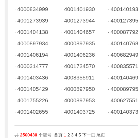
4000834999
4001401930
40014019
·
·
·
4001273939
4001273944
40012739
·
·
·
4001404138
4001404657
40008779
·
·
·
4000897934
4000897935
40014076
·
·
·
4001406194
4001406236
40068294
·
·
·
4000314777
4001724570
40083557
·
·
·
4001403436
4008355911
40014046
·
·
·
4001405429
4000897950
40008979
·
·
·
4001755226
4000897953
40062755
·
·
·
4001402655
4001403725
40014037
·
·
·
共
2560430
个靓号
首页
1
2
3
4
5
下一页
尾页