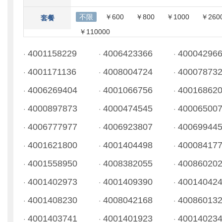
不限
￥600
￥800
￥1000
￥260
套餐
￥110000
4001158229
4006423366
40004296
·
·
·
4001171136
4008004724
40007873
·
·
·
4006269404
4001066756
40016862
·
·
·
4000897873
4000474545
40006500
·
·
·
4006777977
4006923807
40069944
·
·
·
4001621800
4001404498
40008417
·
·
·
4001558950
4008382055
40086020
·
·
·
4001402973
4001409390
40014042
·
·
·
4001408230
4008042168
40086013
·
·
·
4001403741
4001401923
40014023
·
·
·