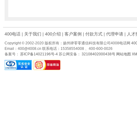
400电话
|
关于我们
|
400介绍
|
客户案例
|
付款方式
|
代理申请
|
人才
Copyright © 2002-2020 版权所有：扬州肆零零通信科技有限公司4008电话网
40
Email：400@4008.cn 联系电话：15358554008 、400-600-0026
备案号：
苏ICP备14021196号-4
苏公网安备：
32108402000438号
网站地图
X