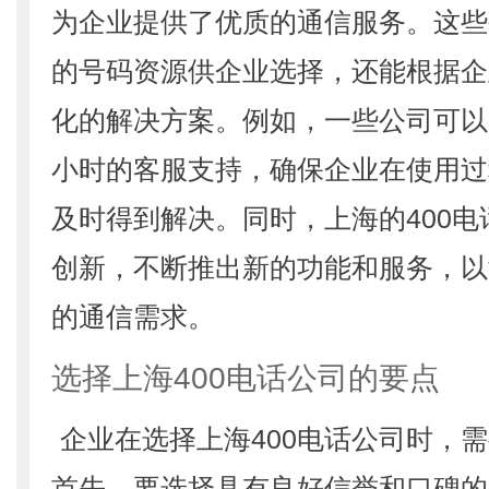
为企业提供了优质的通信服务。这些
的号码资源供企业选择，还能根据企
化的解决方案。例如，一些公司可以为
小时的客服支持，确保企业在使用过
及时得到解决。同时，上海的400
创新，不断推出新的功能和服务，以
的通信需求。
选择上海400电话公司的要点
企业在选择上海400电话公司时，
首先，要选择具有良好信誉和口碑的