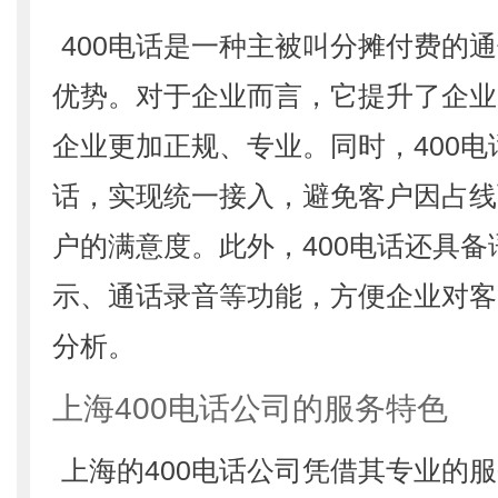
400电话是一种主被叫分摊付费的
优势。对于企业而言，它提升了企业
企业更加正规、专业。同时，400
话，实现统一接入，避免客户因占线
户的满意度。此外，400电话还具
示、通话录音等功能，方便企业对客
分析。
上海400电话公司的服务特色
上海的400电话公司凭借其专业的