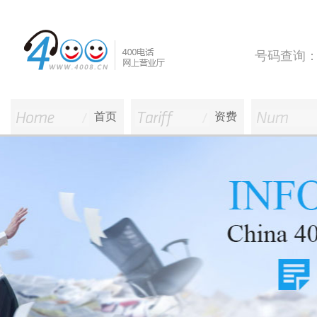
号码查询
首页
资费