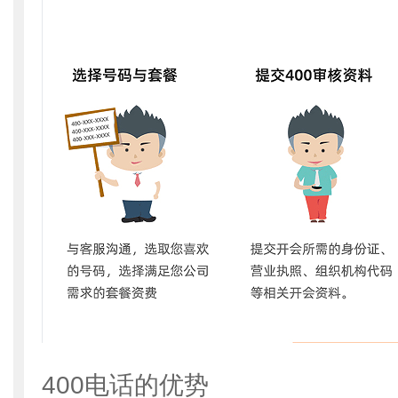
400电话的优势