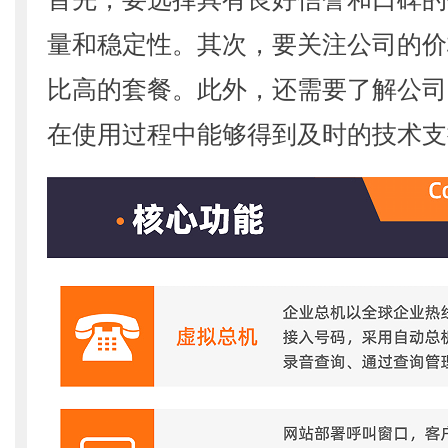
量和稳定性。其次，要关注公司的价
比高的套餐。此外，还需要了解公司
在使用过程中能够得到及时的技术支