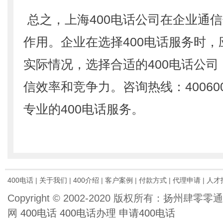
总之，上海400电话公司在企业通
作用。企业在选择400电话服务时
实际情况，选择合适的400电话公
信效率和竞争力。咨询热线：400600
专业的400电话服务。
400电话
|
关于我们
|
400介绍
|
客户案例
|
付款方式
|
代理申请
|
人才
Copyright © 2002-2020 版权所有：扬州肆
网
400电话
400电话办理
申请400电话