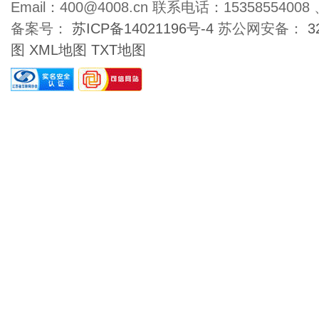
Email：400@4008.cn 联系电话：15358554008 、
备案号：
苏ICP备14021196号-4
苏公网安备：
3
图
XML地图
TXT地图