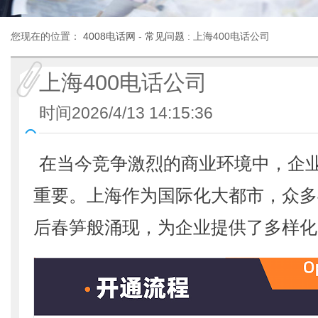
您现在的位置：
4008电话网
-
常见问题
: 上海400电话公司
上海400电话公司
时间2026/4/13 14:15:36
在当今竞争激烈的商业环境中，企
重要。上海作为国际化大都市，众多
后春笋般涌现，为企业提供了多样化