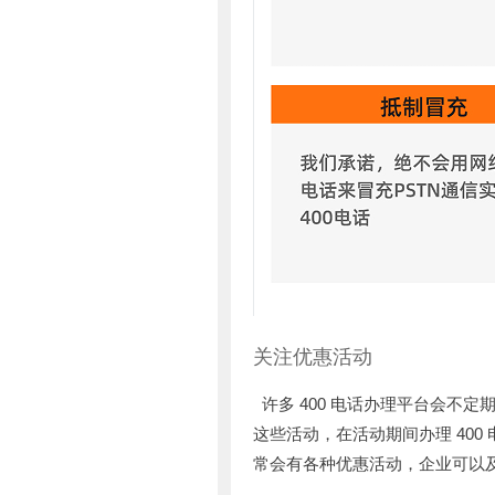
关注优惠活动
许多 400 电话办理平台会不
这些活动，在活动期间办理 400 电话
常会有各种优惠活动，企业可以