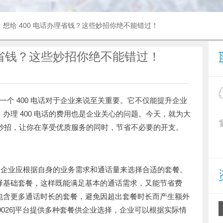
: 想给 400 电话办理省钱？这些妙招你绝不能错过！
办理省钱？这些妙招你绝不能错过！
个 400 电话对于企业来说至关重要。它不仅能提升企业
办理 400 电话的费用也是企业关心的问题。今天，就为大
钱的妙招，让你在享受优质服务的同时，节省不必要的开支。
同，企业应根据自身的业务需求和通话量来选择合适的套餐。
择基础套餐，这样既能满足基本的通话需求，又能节省费
包含更多通话时长的套餐，避免因超出套餐时长而产生额外
0 - 0026]平台提供多种套餐供企业选择，企业可以根据实际情