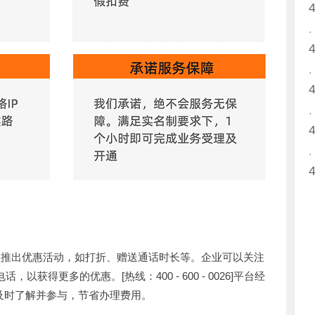
定期推出优惠活动，如打折、赠送通话时长等。企业可以关注
，以获得更多的优惠。[热线：400 - 600 - 0026]平台经
及时了解并参与，节省办理费用。