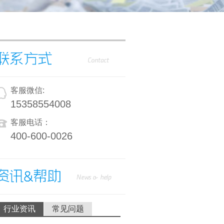
客服微信:
15358554008
客服电话：
400-600-0026
行业资讯
常见问题