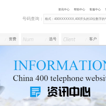
资讯中心
帮助中心
客服中心
号码查询：
资费
选号
客户