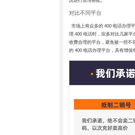
况进行合理搭配。
对比不同平台
市场上有众多的 400 电话办
理 400 电话时，应多对比几
收费合理的平台，避免被一些不良平台收
的 400 电话办理平台，具有增值电