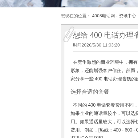
您现在的位置：
4008电话网
-
资讯中心
想给 400 电话
时间2026/5/30 11:03:20
在竞争激烈的商业环境中，拥有一
形象，还能增强客户信任。然而，
家分享一些 400 电话办理省
选择合适的套餐
不同的 400 电话套餐费用不
如果企业的通话量较小，可以选
用。如果通话量较大，可以选择
费用。例如，[热线：400 - 60