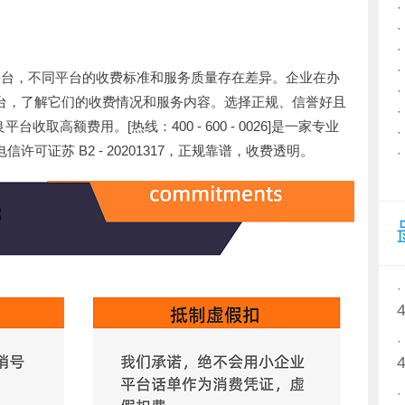
理平台，不同平台的收费标准和服务质量存在差异。企业在办
家平台，了解它们的收费情况和服务内容。选择正规、信誉好且
取高额费用。[热线：400 - 600 - 0026]是一家专业
信许可证苏 B2 - 20201317，正规靠谱，收费透明。