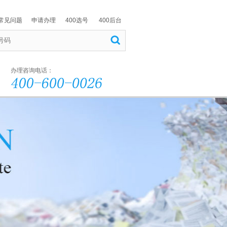
常见问题
申请办理
400选号
400后台
办理咨询电话：